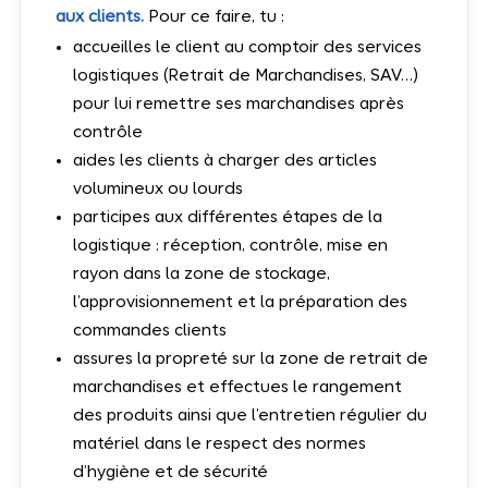
aux clients.
Pour ce faire, tu :
accueilles le client au comptoir des services
logistiques (Retrait de Marchandises, SAV…)
pour lui remettre ses marchandises après
contrôle
aides les clients à charger des articles
volumineux ou lourds
participes aux différentes étapes de la
logistique : réception, contrôle, mise en
rayon dans la zone de stockage,
l’approvisionnement et la préparation des
commandes clients
assures la propreté sur la zone de retrait de
marchandises et effectues le rangement
des produits ainsi que l’entretien régulier du
matériel dans le respect des normes
d’hygiène et de sécurité