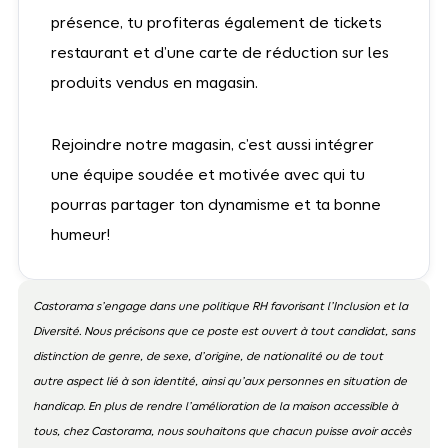
présence, tu profiteras également de tickets
restaurant et d’une carte de réduction sur les
produits vendus en magasin.
Rejoindre notre magasin, c’est aussi intégrer
une équipe soudée et motivée avec qui tu
pourras partager ton dynamisme et ta bonne
humeur!
Castorama s’engage dans une politique RH favorisant l’Inclusion et la
Diversité. Nous précisons que ce poste est ouvert à tout candidat, sans
distinction de genre, de sexe, d’origine, de nationalité ou de tout
autre aspect lié à son identité, ainsi qu’aux personnes en situation de
handicap. En plus de rendre l’amélioration de la maison accessible à
tous, chez Castorama, nous souhaitons que chacun puisse avoir accès