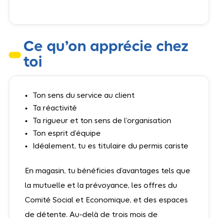
Ce qu’on apprécie chez
toi
Ton sens du service au client
Ta réactivité
Ta rigueur et ton sens de l’organisation
Ton esprit d’équipe
Idéalement, tu es titulaire du permis cariste
En magasin, tu bénéficies d’avantages tels que
la mutuelle et la prévoyance, les offres du
Comité Social et Economique, et des espaces
de détente. Au-delà de trois mois de