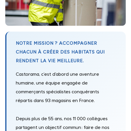
NOTRE MISSION ? ACCOMPAGNER
CHACUN À CRÉER DES HABITATS QUI
RENDENT LA VIE MEILLEURE.
Castorama, c’est d’abord une aventure
humaine, une équipe engagée de
commerçants spécialistes conquérants
répartis dans 93 magasins en France.
Depuis plus de 55 ans, nos 11 000 collègues
partagent un objectif commun : faire de nos