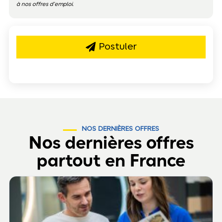
à nos offres d’emploi.
Postuler
NOS DERNIÈRES OFFRES
Nos dernières offres
partout en France