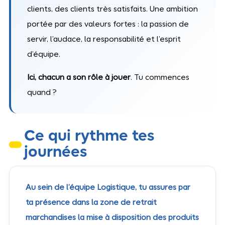
clients, des clients très satisfaits. Une ambition
portée par des valeurs fortes : la passion de
servir, l’audace, la responsabilité et l’esprit
d’équipe.
Ici, chacun a son rôle à jouer
. Tu commences
quand ?
Ce qui rythme tes
journées
Au sein de l’équipe Logistique, tu assures par
ta présence dans la zone de retrait
marchandises la mise à disposition des produits