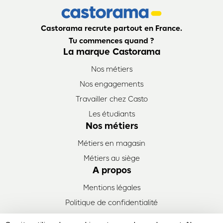
Castorama recrute partout en France.
Tu commences quand ?
La marque Castorama
Nos métiers
Nos engagements
Travailler chez Casto
Les étudiants
Nos métiers
Métiers en magasin
Métiers au siège
A propos
Mentions légales
Politique de confidentialité
Plan de site