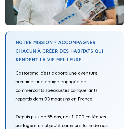
NOTRE MISSION ? ACCOMPAGNER
CHACUN À CRÉER DES HABITATS QUI
RENDENT LA VIE MEILLEURE.
Castorama, c’est d’abord une aventure
humaine, une équipe engagée de
commerçants spécialistes conquérants
répartis dans 93 magasins en France.
Depuis plus de 55 ans, nos 11 000 collègues
partagent un objectif commun : faire de nos