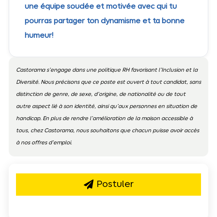
une équipe soudée et motivée avec qui tu
pourras partager ton dynamisme et ta bonne
humeur!
Castorama s’engage dans une politique RH favorisant l’Inclusion et la
Diversité. Nous précisons que ce poste est ouvert à tout candidat, sans
distinction de genre, de sexe, d’origine, de nationalité ou de tout
autre aspect lié à son identité, ainsi qu’aux personnes en situation de
handicap. En plus de rendre l’amélioration de la maison accessible à
tous, chez Castorama, nous souhaitons que chacun puisse avoir accès
à nos offres d’emploi.
Postuler