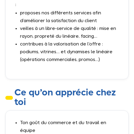
:
proposes nos différents services afin
d’améliorer la satisfaction du client
veilles à un libre-service de qualité : mise en
rayon, propreté du linéaire, facing…
contribues à la valorisation de l’offre :
podiums, vitrines… et dynamises le linéaire
(opérations commerciales, promos…)
Ce qu’on apprécie chez
toi
Ton goût du commerce et du travail en
équipe