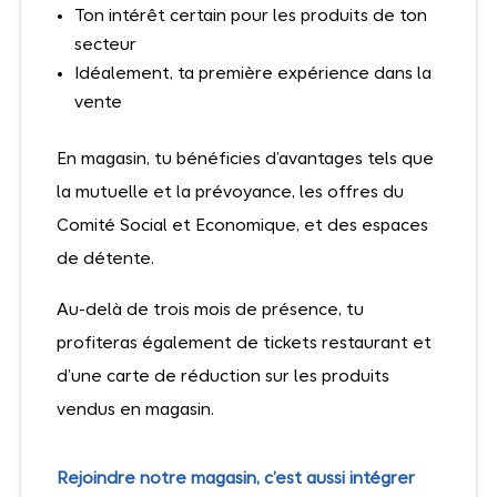
Ton intérêt certain pour les produits de ton
secteur
Idéalement, ta première expérience dans la
vente
En magasin, tu bénéficies d’avantages tels que
la mutuelle et la prévoyance, les offres du
Comité Social et Economique, et des espaces
de détente.
Au-delà de trois mois de présence, tu
profiteras également de tickets restaurant et
d’une carte de réduction sur les produits
vendus en magasin.
Rejoindre notre magasin, c’est aussi intégrer