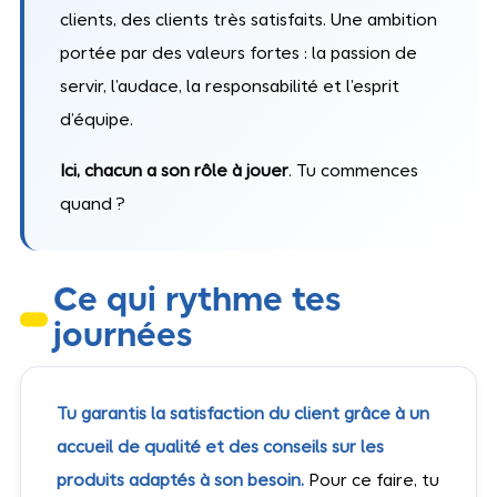
clients, des clients très satisfaits. Une ambition
portée par des valeurs fortes : la passion de
servir, l’audace, la responsabilité et l’esprit
d’équipe.
Ici, chacun a son rôle à jouer
. Tu commences
quand ?
Ce qui rythme tes
journées
Tu garantis la satisfaction du client grâce à un
accueil de qualité et des conseils sur les
produits adaptés à son besoin.
Pour ce faire, tu