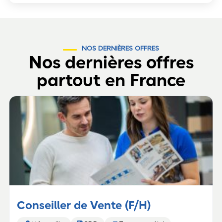
NOS DERNIÈRES OFFRES
Nos dernières offres
partout en France
Conseiller de Vente (F/H)