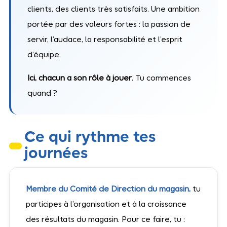
clients, des clients très satisfaits. Une ambition
portée par des valeurs fortes : la passion de
servir, l’audace, la responsabilité et l’esprit
d’équipe.
Ici, chacun a son rôle à jouer
. Tu commences
quand ?
Ce qui rythme tes
journées
Membre du Comité de Direction du magasin,
tu
participes à l’organisation et à la croissance
des résultats du magasin. Pour ce faire, tu :