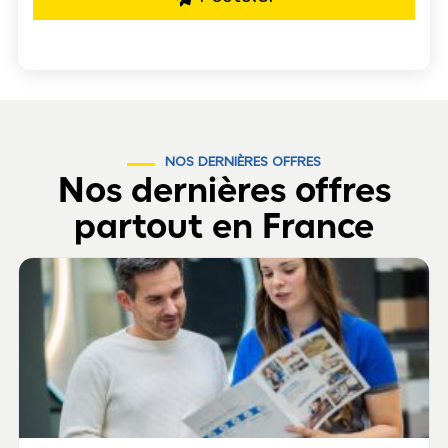
NOS DERNIÈRES OFFRES
Nos dernières offres
partout en France