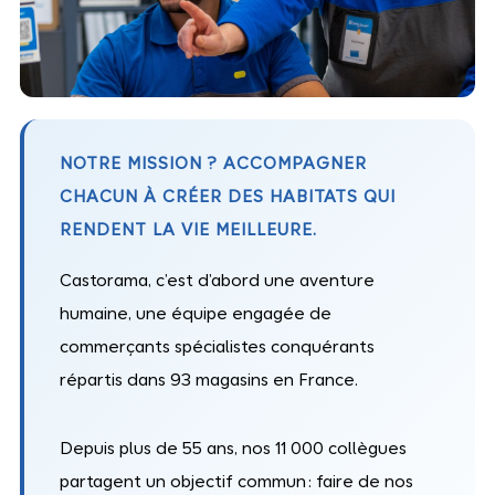
NOTRE MISSION ? ACCOMPAGNER
CHACUN À CRÉER DES HABITATS QUI
RENDENT LA VIE MEILLEURE.
Castorama, c’est d’abord une aventure
humaine, une équipe engagée de
commerçants spécialistes conquérants
répartis dans 93 magasins en France.
Depuis plus de 55 ans, nos 11 000 collègues
partagent un objectif commun : faire de nos