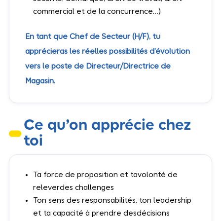
commercial et de la concurrence…)
En tant que Chef de Secteur (H/F), tu
apprécieras les réelles possibilités d’évolution
vers le poste de Directeur/Directrice de
Magasin.
Ce qu’on apprécie chez
toi
Ta force de proposition et tavolonté de
releverdes challenges
Ton sens des responsabilités, ton leadership
et ta capacité à prendre desdécisions