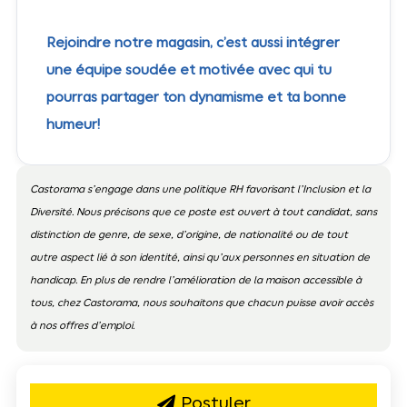
Rejoindre notre magasin, c’est aussi intégrer
une équipe soudée et motivée avec qui tu
pourras partager ton dynamisme et ta bonne
humeur!
Castorama s’engage dans une politique RH favorisant l’Inclusion et la
Diversité. Nous précisons que ce poste est ouvert à tout candidat, sans
distinction de genre, de sexe, d’origine, de nationalité ou de tout
autre aspect lié à son identité, ainsi qu’aux personnes en situation de
handicap. En plus de rendre l’amélioration de la maison accessible à
tous, chez Castorama, nous souhaitons que chacun puisse avoir accès
à nos offres d’emploi.
Postuler