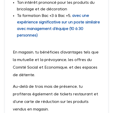
Ton intérêt prononcé pour les produits du
bricolage et de décoration
Ta formation Bac +3 à Bac +5,
avec une
expérience significative sur un poste similaire
avec management d’équipe (10 à 30
personnes)
En magasin, tu bénéficies d’avantages tels que
la mutuelle et la prévoyance, les offres du
Comité Social et Economique, et des espaces
de détente.
Au-delà de trois mois de présence, tu
profiteras également de tickets restaurant et
d’une carte de réduction sur les produits
vendus en magasin.