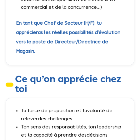
commercial et de la concurrence…)
En tant que Chef de Secteur (H/F), tu
apprécieras les réelles possibilités d’évolution
vers le poste de Directeur/Directrice de
Magasin.
Ce qu’on apprécie chez
toi
Ta force de proposition et tavolonté de
releverdes challenges
Ton sens des responsabilités, ton leadership
et ta capacité à prendre desdécisions