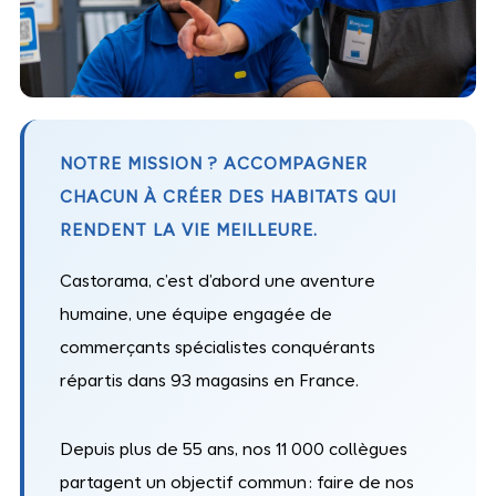
NOTRE MISSION ? ACCOMPAGNER
CHACUN À CRÉER DES HABITATS QUI
RENDENT LA VIE MEILLEURE.
Castorama, c’est d’abord une aventure
humaine, une équipe engagée de
commerçants spécialistes conquérants
répartis dans 93 magasins en France.
Depuis plus de 55 ans, nos 11 000 collègues
partagent un objectif commun : faire de nos