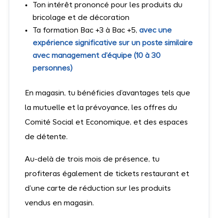
Ton intérêt prononcé pour les produits du
bricolage et de décoration
Ta formation Bac +3 à Bac +5,
avec une
expérience significative sur un poste similaire
avec management d’équipe (10 à 30
personnes)
En magasin, tu bénéficies d’avantages tels que
la mutuelle et la prévoyance, les offres du
Comité Social et Economique, et des espaces
de détente.
Au-delà de trois mois de présence, tu
profiteras également de tickets restaurant et
d’une carte de réduction sur les produits
vendus en magasin.