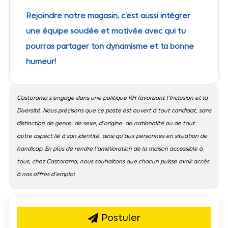
Rejoindre notre magasin, c’est aussi intégrer
une équipe soudée et motivée avec qui tu
pourras partager ton dynamisme et ta bonne
humeur!
Castorama s’engage dans une politique RH favorisant l’Inclusion et la
Diversité. Nous précisons que ce poste est ouvert à tout candidat, sans
distinction de genre, de sexe, d’origine, de nationalité ou de tout
autre aspect lié à son identité, ainsi qu’aux personnes en situation de
handicap. En plus de rendre l’amélioration de la maison accessible à
tous, chez Castorama, nous souhaitons que chacun puisse avoir accès
à nos offres d’emploi.
Postuler