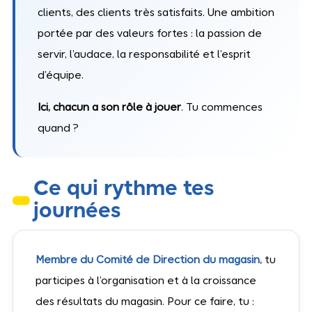
clients, des clients très satisfaits. Une ambition
portée par des valeurs fortes : la passion de
servir, l’audace, la responsabilité et l’esprit
d’équipe.
Ici, chacun a son rôle à jouer
. Tu commences
quand ?
Ce qui rythme tes
journées
Membre du Comité de Direction du magasin,
tu
participes à l’organisation et à la croissance
des résultats du magasin. Pour ce faire, tu :