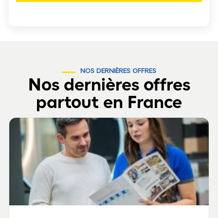
NOS DERNIÈRES OFFRES
Nos dernières offres
partout en France