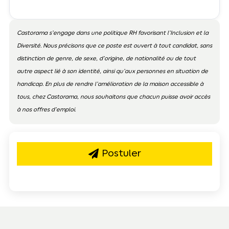
Castorama s’engage dans une politique RH favorisant l’Inclusion et la
Diversité. Nous précisons que ce poste est ouvert à tout candidat, sans
distinction de genre, de sexe, d’origine, de nationalité ou de tout
autre aspect lié à son identité, ainsi qu’aux personnes en situation de
handicap. En plus de rendre l’amélioration de la maison accessible à
tous, chez Castorama, nous souhaitons que chacun puisse avoir accès
à nos offres d’emploi.
Postuler