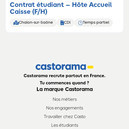
Contrat étudiant – Hôte Accueil
Caisse (F/H)


}
Chalon-sur-Saône
CDI
Temps partiel
Castorama recrute partout en France.
Tu commences quand ?
La marque Castorama
Nos métiers
Nos engagements
Travailler chez Casto
Les étudiants