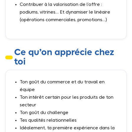
Contribuer à la valorisation de l’offre :
podiums, vitrines… Et dynamiser le linéaire
(opérations commerciales, promotions…)
Ce qu’on apprécie chez
toi
Ton goût du commerce et du travail en
équipe
Ton intérêt certain pour les produits de ton
secteur
Ton goût du challenge
Tes qualités relationnelles
Idéalement, ta première expérience dans la