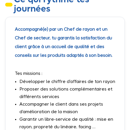
Ce qui rythme tes
journées
Accompagné(e) par un Chef de rayon et un
Chef de secteur, tu garantis la satisfaction du
client grâce à un accueil de qualité et des
conseils sur les produits adaptés à son besoin.
Tes missions :
Développer le chiffre d’affaires de ton rayon
Proposer des solutions complémentaires et
différents services
Accompagner le client dans ses projets
d’amélioration de la maison
Garantir un libre-service de qualité : mise en
rayon, propreté du linéaire, facing …