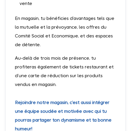
vente
En magasin, tu bénéficies d’avantages tels que
la mutuelle et la prévoyance, les offres du
Comité Social et Economique, et des espaces
de détente.
Au-delà de trois mois de présence, tu
profiteras également de tickets restaurant et
d’une carte de réduction sur les produits
vendus en magasin.
Rejoindre notre magasin, c’est aussi intégrer
une équipe soudée et motivée avec qui tu
pourras partager ton dynamisme et ta bonne
humeur!