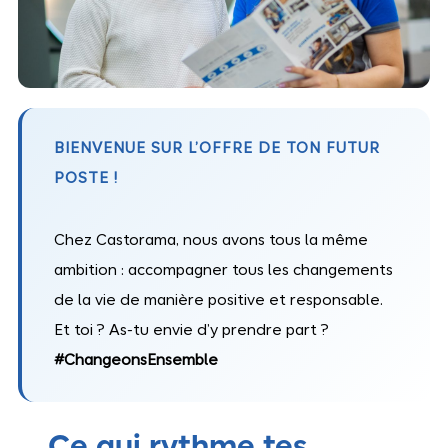
BIENVENUE SUR L’OFFRE DE TON FUTUR
POSTE !
Chez Castorama, nous avons tous la même
ambition : accompagner tous les changements
de la vie de manière positive et responsable.
Et toi ? As-tu envie d’y prendre part ?
#ChangeonsEnsemble