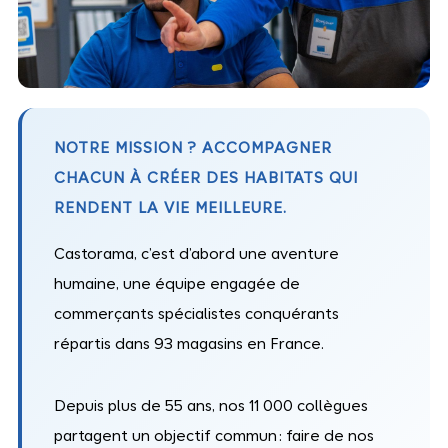
NOTRE MISSION ? ACCOMPAGNER
CHACUN À CRÉER DES HABITATS QUI
RENDENT LA VIE MEILLEURE.
Castorama, c’est d’abord une aventure
humaine, une équipe engagée de
commerçants spécialistes conquérants
répartis dans 93 magasins en France.
Depuis plus de 55 ans, nos 11 000 collègues
partagent un objectif commun : faire de nos