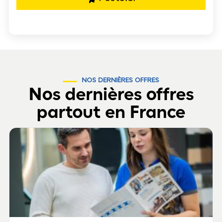
NOS DERNIÈRES OFFRES
Nos dernières offres
partout en France