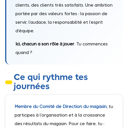
clients, des clients très satisfaits. Une ambition
portée par des valeurs fortes : la passion de
servir, l’audace, la responsabilité et l’esprit
d’équipe.
Ici, chacun a son rôle à jouer
. Tu commences
quand ?
Ce qui rythme tes
journées
Membre du Comité de Direction du magasin,
tu
participes à l’organisation et à la croissance
des résultats du magasin. Pour ce faire, tu :