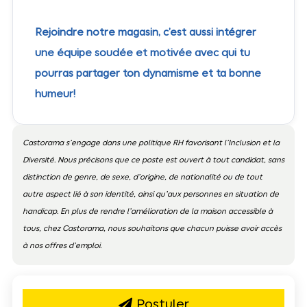
Rejoindre notre magasin, c’est aussi intégrer
une équipe soudée et motivée avec qui tu
pourras partager ton dynamisme et ta bonne
humeur!
Castorama s’engage dans une politique RH favorisant l’Inclusion et la
Diversité. Nous précisons que ce poste est ouvert à tout candidat, sans
distinction de genre, de sexe, d’origine, de nationalité ou de tout
autre aspect lié à son identité, ainsi qu’aux personnes en situation de
handicap. En plus de rendre l’amélioration de la maison accessible à
tous, chez Castorama, nous souhaitons que chacun puisse avoir accès
à nos offres d’emploi.
Postuler