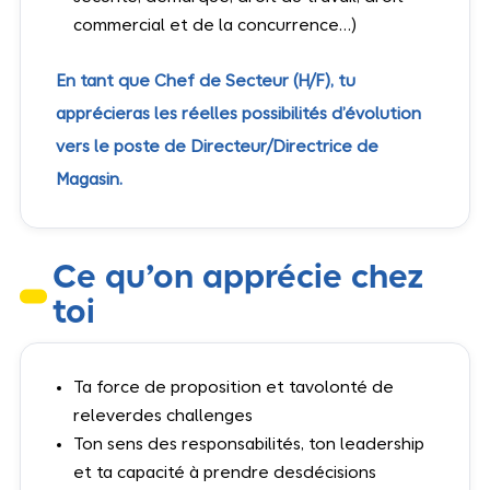
commercial et de la concurrence…)
En tant que Chef de Secteur (H/F), tu
apprécieras les réelles possibilités d’évolution
vers le poste de Directeur/Directrice de
Magasin.
Ce qu’on apprécie chez
toi
Ta force de proposition et tavolonté de
releverdes challenges
Ton sens des responsabilités, ton leadership
et ta capacité à prendre desdécisions