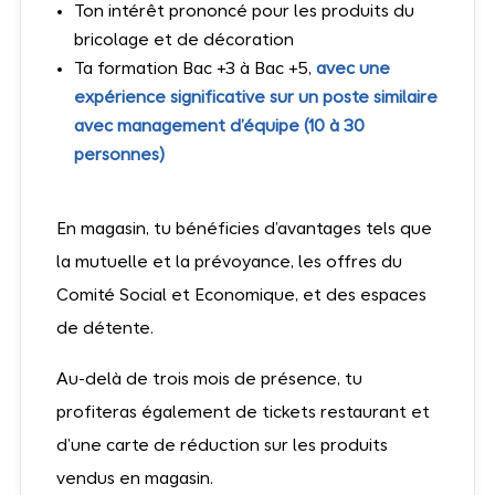
Ton intérêt prononcé pour les produits du
bricolage et de décoration
Ta formation Bac +3 à Bac +5,
avec une
expérience significative sur un poste similaire
avec management d’équipe (10 à 30
personnes)
En magasin, tu bénéficies d’avantages tels que
la mutuelle et la prévoyance, les offres du
Comité Social et Economique, et des espaces
de détente.
Au-delà de trois mois de présence, tu
profiteras également de tickets restaurant et
d’une carte de réduction sur les produits
vendus en magasin.