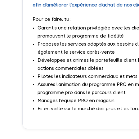
afin d’améliorer l’expérience d’achat de nos cl
Pour ce faire, tu :
Garantis une relation privilégiée avec les cl
promouvant le programme de fidélité
Proposes les services adaptés aux besoins cl
également le service après-vente
Développes et animes le portefeuille client 
actions commerciales ciblées
Pilotes les indicateurs commerciaux et mets 
Assures l’animation du programme PRO en maga
programme pro dans le parcours client
Manages l’équipe PRO en magasin
Es en veille sur le marché des pros et es for