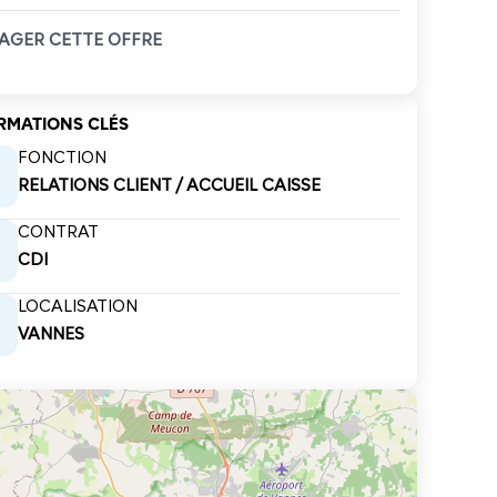
AGER CETTE OFFRE
RMATIONS CLÉS
FONCTION
RELATIONS CLIENT / ACCUEIL CAISSE
CONTRAT
CDI
LOCALISATION
VANNES