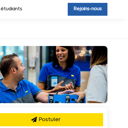
 étudiants
Rejoins-nous
Postuler