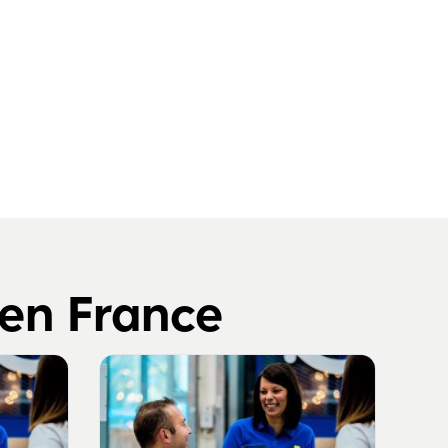
 en France