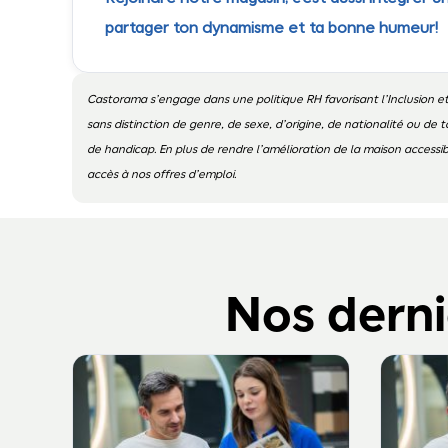
partager ton dynamisme et ta bonne humeur!
Castorama s’engage dans une politique RH favorisant l’Inclusion et
sans distinction de genre, de sexe, d’origine, de nationalité ou de t
de handicap. En plus de rendre l’amélioration de la maison access
accès à nos offres d’emploi.
Nos derni