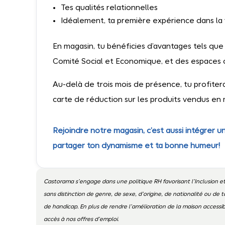
Tes qualités relationnelles
Idéalement, ta première expérience dans la
En magasin, tu bénéficies d’avantages tels que
Comité Social et Economique, et des espaces 
Au-delà de trois mois de présence, tu profite
carte de réduction sur les produits vendus en 
Rejoindre notre magasin, c’est aussi intégrer
partager ton dynamisme et ta bonne humeur!
Castorama s’engage dans une politique RH favorisant l’Inclusion et
sans distinction de genre, de sexe, d’origine, de nationalité ou de t
de handicap. En plus de rendre l’amélioration de la maison access
accès à nos offres d’emploi.