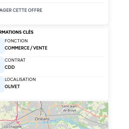
AGER CETTE OFFRE
RMATIONS CLÉS
FONCTION
COMMERCE / VENTE
CONTRAT
CDD
LOCALISATION
OLIVET