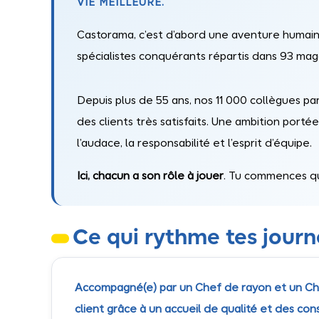
VIE MEILLEURE.
Castorama, c’est d’abord une aventure huma
spécialistes conquérants répartis dans 93 mag
Depuis plus de 55 ans, nos 11 000 collègues par
des clients très satisfaits. Une ambition portée 
l’audace, la responsabilité et l’esprit d’équipe.
Ici, chacun a son rôle à jouer
. Tu commences q
Ce qui rythme tes jour
Accompagné(e) par un Chef de rayon et un Chef
client grâce à un accueil de qualité et des cons