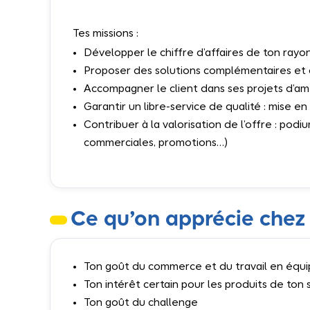
Tes missions :
Développer le chiffre d’affaires de ton rayo
Proposer des solutions complémentaires et d
Accompagner le client dans ses projets d’am
Garantir un libre-service de qualité : mise en
Contribuer à la valorisation de l’offre : podi
commerciales, promotions…)
Ce qu’on apprécie chez 
Ton goût du commerce et du travail en équ
Ton intérêt certain pour les produits de ton
Ton goût du challenge