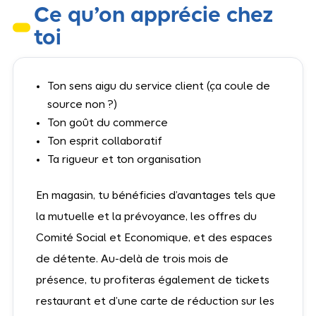
Ce qu’on apprécie chez
toi
Ton sens aigu du service client (ça coule de
source non ?)
Ton goût du commerce
Ton esprit collaboratif
Ta rigueur et ton organisation
En magasin, tu bénéficies d’avantages tels que
la mutuelle et la prévoyance, les offres du
Comité Social et Economique, et des espaces
de détente. Au-delà de trois mois de
présence, tu profiteras également de tickets
restaurant et d’une carte de réduction sur les