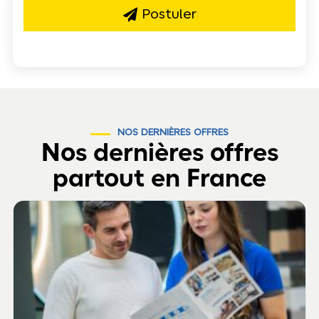
Postuler
NOS DERNIÈRES OFFRES
Nos dernières offres
partout en France