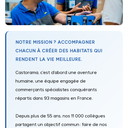
NOTRE MISSION ? ACCOMPAGNER
CHACUN À CRÉER DES HABITATS QUI
RENDENT LA VIE MEILLEURE.
Castorama, c’est d’abord une aventure
humaine, une équipe engagée de
commerçants spécialistes conquérants
répartis dans 93 magasins en France.
Depuis plus de 55 ans, nos 11 000 collègues
partagent un objectif commun : faire de nos