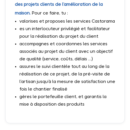
des projets clients de l’amélioration de la
maison.
Pour ce faire, tu :
valorises et proposes les services Castorama
es un interlocuteur privilégié et facilitateur
pour la réalisation du projet du client
accompagnes et coordonnes les services
associés au projet du client avec un objectif
de qualité (service, coûts, délais …)
assures le suivi clientèle tout au long de la
réalisation de ce projet, de la pré-visite de
l’artisan jusqu’à la mesure de satisfaction une
fois le chantier finalisé
gères le portefeuille client, et garantis la
mise à disposition des produits