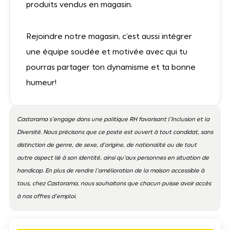
produits vendus en magasin.
Rejoindre notre magasin, c’est aussi intégrer
une équipe soudée et motivée avec qui tu
pourras partager ton dynamisme et ta bonne
humeur!
Castorama s’engage dans une politique RH favorisant l’Inclusion et la
Diversité. Nous précisons que ce poste est ouvert à tout candidat, sans
distinction de genre, de sexe, d’origine, de nationalité ou de tout
autre aspect lié à son identité, ainsi qu’aux personnes en situation de
handicap. En plus de rendre l’amélioration de la maison accessible à
tous, chez Castorama, nous souhaitons que chacun puisse avoir accès
à nos offres d’emploi.