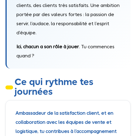
clients, des clients très satisfaits. Une ambition
portée par des valeurs fortes : la passion de
servir, l’audace, la responsabilité et l’esprit
d’équipe.
Ici, chacun a son rôle à jouer
. Tu commences
quand ?
Ce qui rythme tes
journées
Ambassadeur de la satisfaction client, et en
collaboration avec les équipes de vente et
logistique, tu contribues à l’accompagnement