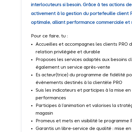
interlocuteurs si besoin. Grâce à tes actions d
activement à la gestion du portefeuille client 
optimale, alliant performance commerciale et sa
Pour ce faire, tu :
Accueilles et accompagnes les clients PRO 
relation privilégiée et durable
Proposes les services adaptés aux besoins cl
également un service après-vente
Es acteur(trice) du programme de fidélité po
évènements destinés à la clientèle PRO
Suis les indicateurs et participes à la mise e
performances
Participes à l’animation et valorises la stra
magasin
Promeus et mets en visibilité le programme 
Garantis un libre-service de qualité : mise en