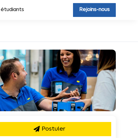
 étudiants
Rejoins-nous
Postuler