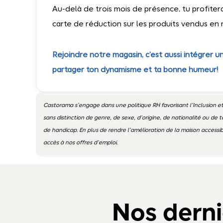
Au-delà de trois mois de présence, tu profite
carte de réduction sur les produits vendus en 
Rejoindre notre magasin, c’est aussi intégrer
partager ton dynamisme et ta bonne humeur!
Castorama s’engage dans une politique RH favorisant l’Inclusion et
sans distinction de genre, de sexe, d’origine, de nationalité ou de t
de handicap. En plus de rendre l’amélioration de la maison access
accès à nos offres d’emploi.
Nos derni