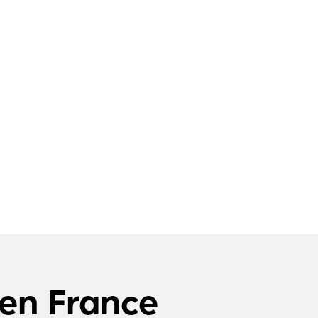
 en France