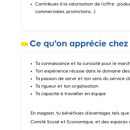
Contribues à la valorisation de l’offre : podi
commerciales, promotions…)
Ce qu’on apprécie chez 
Ta connaissance et ta curiosité pour le mar
Ton expérience réussie dans le domaine de
Ta passion de servir et ton sens du service cl
Ta rigueur et ton organisation
Ta capacité à travailler en équipe
En magasin, tu bénéficies d’avantages tels que
Comité Social et Economique, et des espaces 