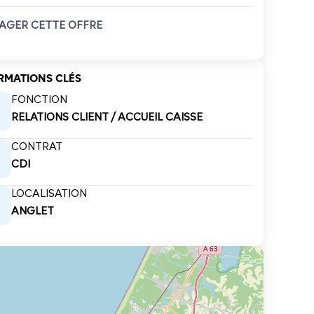
AGER CETTE OFFRE
RMATIONS CLÉS
FONCTION
RELATIONS CLIENT / ACCUEIL CAISSE
CONTRAT
CDI
LOCALISATION
ANGLET