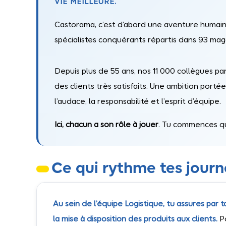
VIE MEILLEURE.
Castorama, c’est d’abord une aventure huma
spécialistes conquérants répartis dans 93 mag
Depuis plus de 55 ans, nos 11 000 collègues par
des clients très satisfaits. Une ambition portée 
l’audace, la responsabilité et l’esprit d’équipe.
Ici, chacun a son rôle à jouer
. Tu commences q
Ce qui rythme tes jour
Au sein de l’équipe Logistique, tu assures par
la mise à disposition des produits aux clients.
P