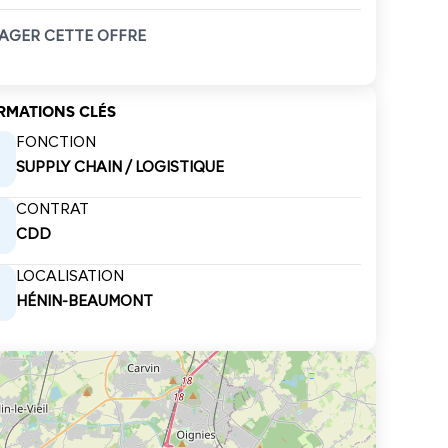
AGER CETTE OFFRE
RMATIONS CLÉS
FONCTION
SUPPLY CHAIN / LOGISTIQUE
CONTRAT
CDD
LOCALISATION
HÉNIN-BEAUMONT