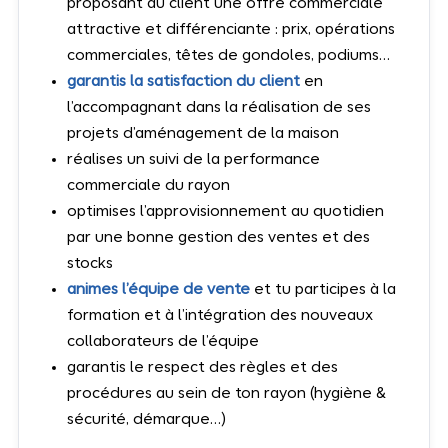
proposant au client une offre commerciale
attractive et différenciante : prix, opérations
commerciales, têtes de gondoles, podiums…
garantis la satisfaction du client
en
l’accompagnant dans la réalisation de ses
projets d’aménagement de la maison
réalises un suivi de la performance
commerciale du rayon
optimises l’approvisionnement au quotidien
par une bonne gestion des ventes et des
stocks
animes l’équipe de vente
et tu participes à la
formation et à l’intégration des nouveaux
collaborateurs de l’équipe
garantis le respect des règles et des
procédures au sein de ton rayon (hygiène &
sécurité, démarque…)