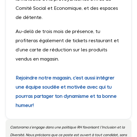
Comité Social et Economique, et des espaces
de détente.
Au-delà de trois mois de présence, tu
profiteras également de tickets restaurant et
d’une carte de réduction sur les produits
vendus en magasin.
Rejoindre notre magasin, c’est aussi intégrer
une équipe soudée et motivée avec qui tu
pourras partager ton dynamisme et ta bonne
humeur!
Castorama s’engage dans une politique RH favorisant l’Inclusion et la
Diversité. Nous précisons que ce poste est ouvert à tout candidat, sans