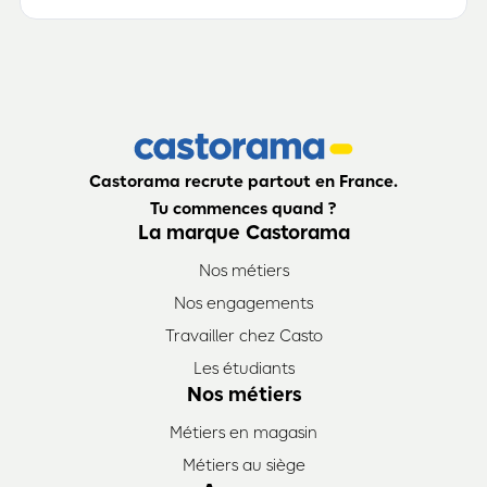
Castorama recrute partout en France.
Tu commences quand ?
La marque Castorama
Nos métiers
Nos engagements
Travailler chez Casto
Les étudiants
Nos métiers
Métiers en magasin
Métiers au siège