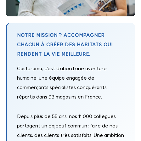
NOTRE MISSION ? ACCOMPAGNER
CHACUN À CRÉER DES HABITATS QUI
RENDENT LA VIE MEILLEURE.
Castorama, c’est d’abord une aventure
humaine, une équipe engagée de
commerçants spécialistes conquérants
répartis dans 93 magasins en France.
Depuis plus de 55 ans, nos 11 000 collègues
partagent un objectif commun : faire de nos
clients, des clients très satisfaits. Une ambition