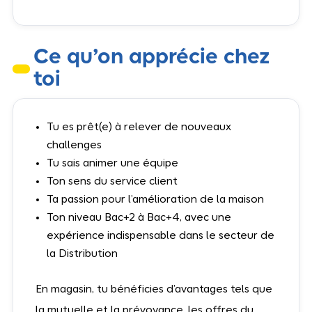
Ce qu’on apprécie chez
toi
Tu es prêt(e) à relever de nouveaux
challenges
Tu sais animer une équipe
Ton sens du service client
Ta passion pour l’amélioration de la maison
Ton niveau Bac+2 à Bac+4, avec une
expérience indispensable dans le secteur de
la Distribution
En magasin, tu bénéficies d’avantages tels que
la mutuelle et la prévoyance, les offres du