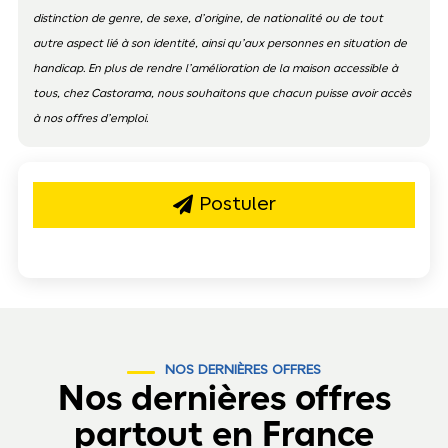
distinction de genre, de sexe, d’origine, de nationalité ou de tout
autre aspect lié à son identité, ainsi qu’aux personnes en situation de
handicap. En plus de rendre l’amélioration de la maison accessible à
tous, chez Castorama, nous souhaitons que chacun puisse avoir accès
à nos offres d’emploi.
Postuler
NOS DERNIÈRES OFFRES
Nos dernières offres
partout en France