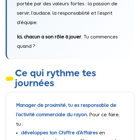
portée par des valeurs fortes : la passion de
servir, l’audace, la responsabilité et l’esprit
d’équipe.
Ici, chacun a son rôle à jouer
. Tu commences
quand ?
Ce qui rythme tes
journées
Manager de proximité, tu es responsable de
l’activité commerciale du rayon.
Pour ce faire,
tu :
développes ton Chiffre d’Affaires
en